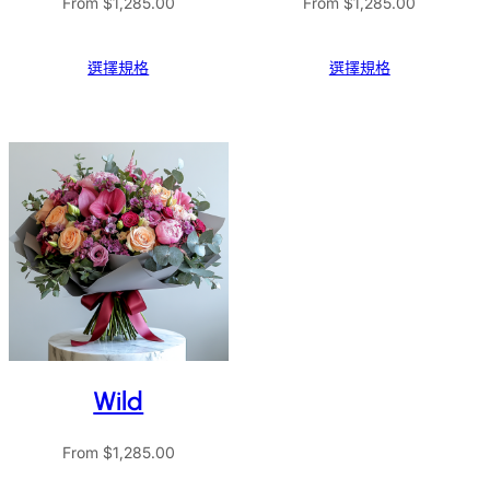
From
$
1,285.00
From
$
1,285.00
選擇規格
選擇規格
Wild
From
$
1,285.00