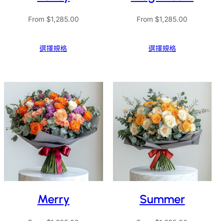
From
$
1,285.00
From
$
1,285.00
選擇規格
選擇規格
Merry
Summer