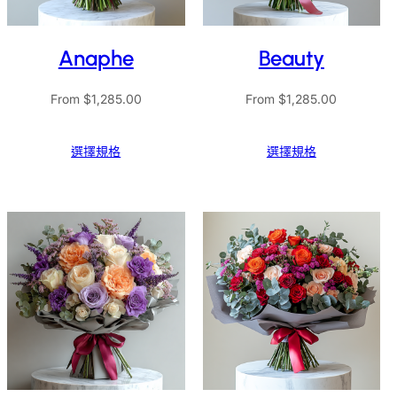
Anaphe
Beauty
From
$
1,285.00
From
$
1,285.00
選擇規格
選擇規格