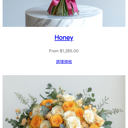
Honey
From
$
1,285.00
選擇規格