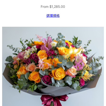
From
$
1,285.00
選擇規格