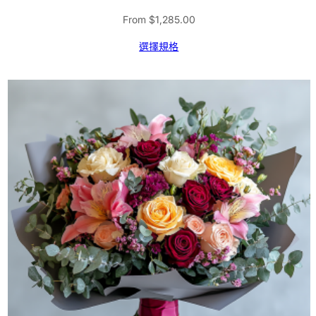
From
$
1,285.00
選擇規格