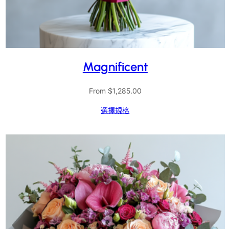
Magnificent
From
$
1,285.00
選擇規格