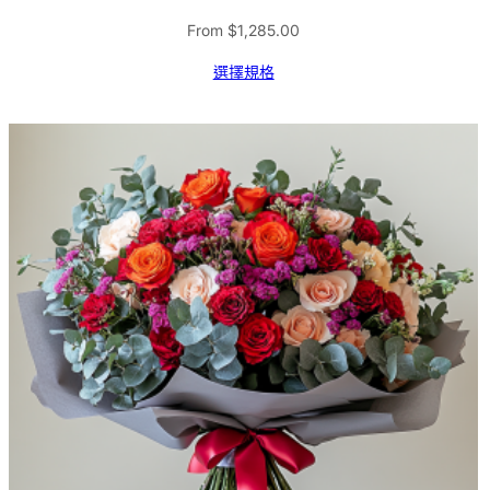
From
$
1,285.00
選擇規格