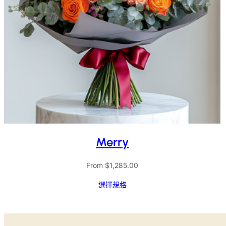
Merry
From
$
1,285.00
選擇規格