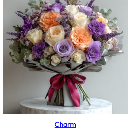
Charm