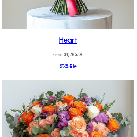
Heart
From
$
1,285.00
選擇規格