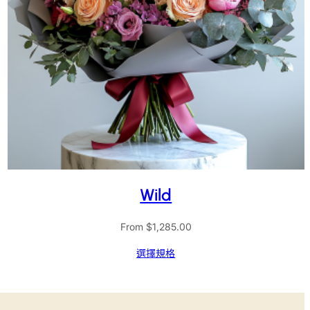
Wild
From
$
1,285.00
選擇規格