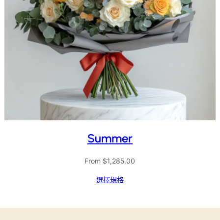
Summer
From
$
1,285.00
選擇規格