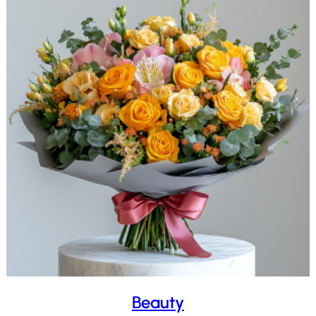
Beauty