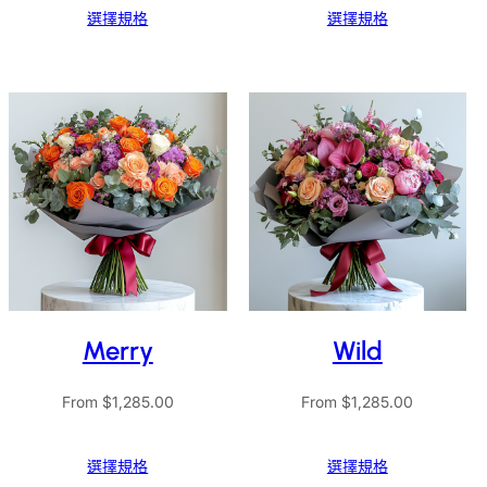
選擇規格
選擇規格
Merry
Wild
From
$
1,285.00
From
$
1,285.00
選擇規格
選擇規格