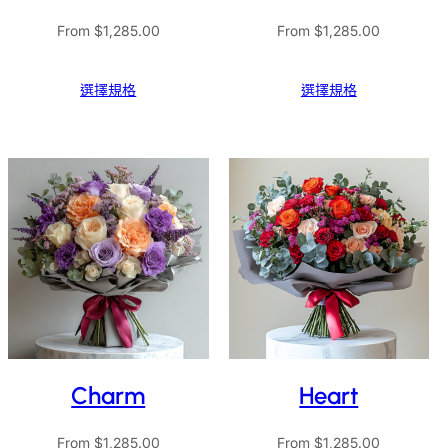
From
$
1,285.00
From
$
1,285.00
選擇規格
選擇規格
Charm
Heart
From
$
1,285.00
From
$
1,285.00