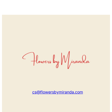
cs@flowersbymiranda.com