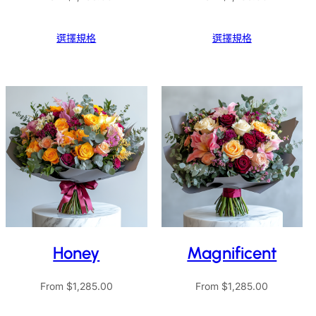
選擇規格
選擇規格
Honey
Magnificent
From
$
1,285.00
From
$
1,285.00