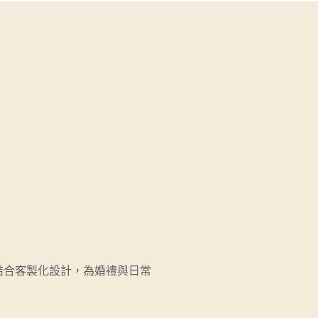
結合客製化設計，為婚禮與日常