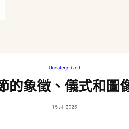
Uncategorized
節的象徵、儀式和圖
1 5 月, 2026