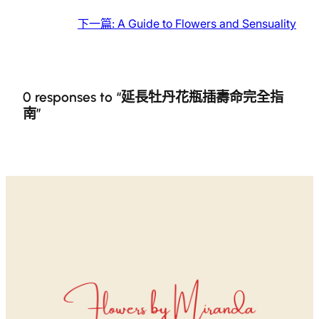
下一篇:
A Guide to Flowers and Sensuality
0 responses to “延長牡丹花瓶插壽命完全指
南”